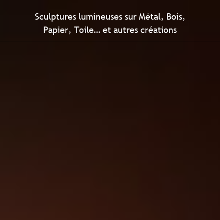
Sculptures lumineuses sur Métal, Bois,
Papier, Toile… et autres créations