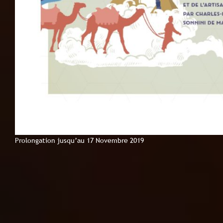
Prolongation jusqu’au 17 Novembre 2019